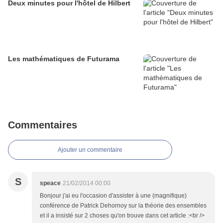
Deux minutes pour l'hôtel de Hilbert
Les mathématiques de Futurama
Commentaires
Ajouter un commentaire
S
speace
21/02/2014 00:00
Bonjour j'ai eu l'occasion d'assister à une (magnifique)
conférence de Patrick Dehornoy sur la théorie des ensembles
et il a insisté sur 2 choses qu'on trouve dans cet article :<br />