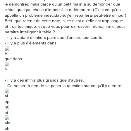
le démontrer, mais parce qu'un petit malin a sû démontrer que
c'était quelque chose d'impossible à démontrer (C'est ce qu'on
appelle un problème indécidable, j'en reparlerai peut-être un jour)
Bref, que retenir de cette note, si ce n'est qu'elle est trop longue
et trop technique, et que vous pourrez ressortir demain midi pour
paraitre intelligent à table ?
- Il y a autant d'entiers pairs que d'entiers tout courts.
- Il y a plus d'éléments dans
que dans
.
- Il y a des infinis plus grands que d'autres.
- Ca ne sert à rien de se poser la question sur ce qu'il y a entre
et