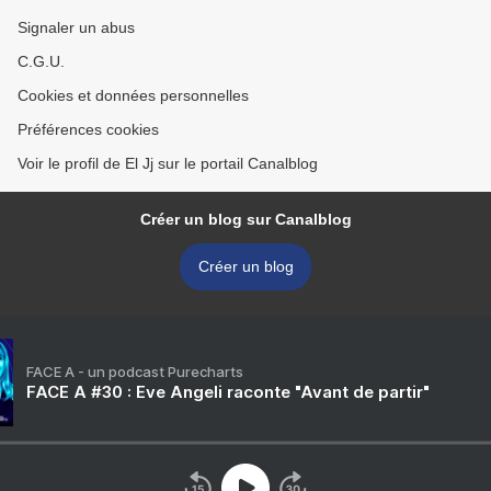
Signaler un abus
C.G.U.
Cookies et données personnelles
Préférences cookies
Voir le profil de El Jj sur le portail Canalblog
Créer un blog sur Canalblog
Créer un blog
FACE A - un podcast Purecharts
FACE A #30 : Eve Angeli raconte "Avant de partir"