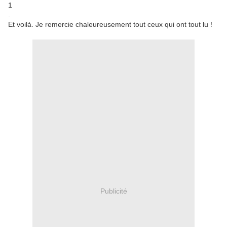
.
Et voilà. Je remercie chaleureusement tout ceux qui ont tout lu !
Publicité