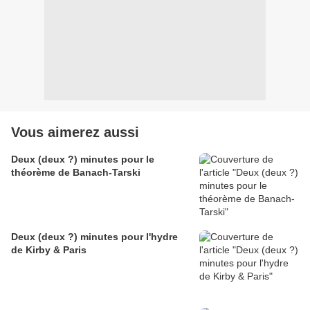
Vous aimerez aussi
Deux (deux ?) minutes pour le
théorème de Banach-Tarski
Deux (deux ?) minutes pour l'hydre
de Kirby & Paris