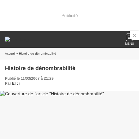
Publicité
MENU
Accueil
» Histoire de dénombrabilité
Histoire de dénombrabilité
Publié le 11/03/2007 à 21:29
Par
El Jj