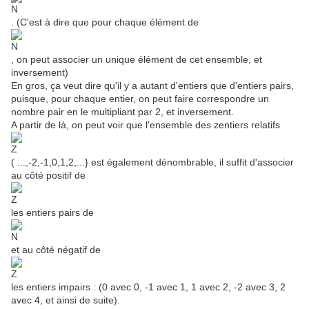
. (C'est à dire que pour chaque élément de
, on peut associer un unique élément de cet ensemble, et
inversement)
En gros, ça veut dire qu'il y a autant d'entiers que d'entiers pairs,
puisque, pour chaque entier, on peut faire correspondre un
nombre pair en le multipliant par 2, et inversement.
A partir de là, on peut voir que l'ensemble des zentiers relatifs
( ...,-2,-1,0,1,2,...} est également dénombrable, il suffit d'associer
au côté positif de
les entiers pairs de
et au côté négatif de
les entiers impairs : (0 avec 0, -1 avec 1, 1 avec 2, -2 avec 3, 2
avec 4, et ainsi de suite).