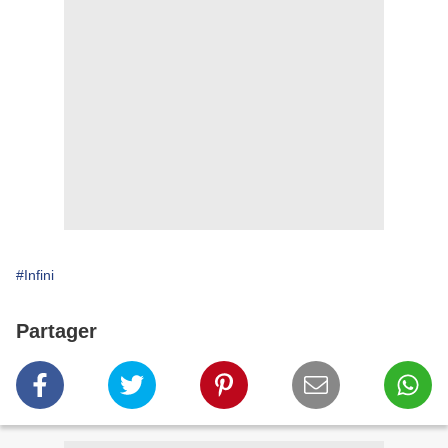
#Infini
Partager