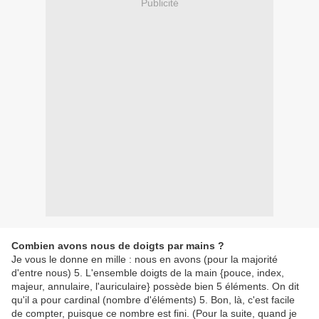
Publicité
Combien avons nous de doigts par mains ?
Je vous le donne en mille : nous en avons (pour la majorité
d'entre nous) 5. L'ensemble doigts de la main {pouce, index,
majeur, annulaire, l'auriculaire} possède bien 5 éléments. On dit
qu'il a pour cardinal (nombre d'éléments) 5. Bon, là, c'est facile
de compter, puisque ce nombre est fini. (Pour la suite, quand je