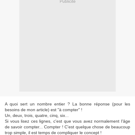
Publicité
A quoi sert un nombre entier ? La bonne réponse (pour les
besoins de mon article) est "à compter" !
Un, deux, trois, quatre, cinq, six...
Si vous lisez ces lignes, c'est que vous avez normalement l'âge
de savoir compter... Compter ! C'est quelque chose de beaucoup
trop simple, il est temps de compliquer le concept !