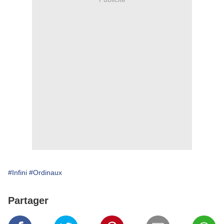
#Infini
#Ordinaux
Partager