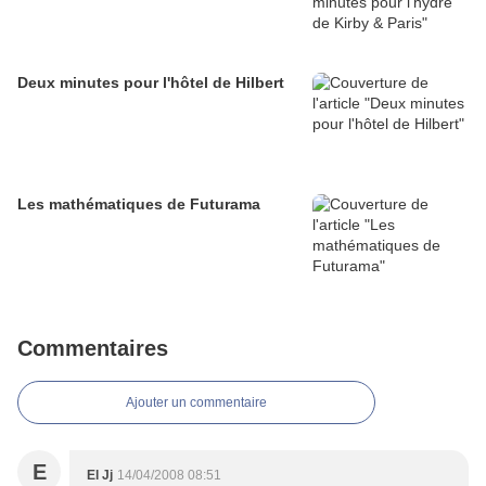
Deux minutes pour l'hôtel de Hilbert
Les mathématiques de Futurama
Commentaires
Ajouter un commentaire
E
El Jj
14/04/2008 08:51