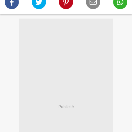
Publicité