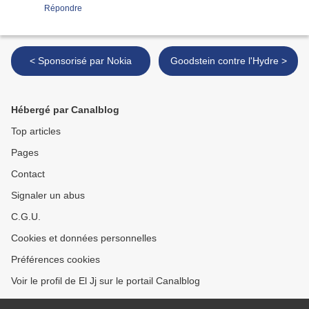
Répondre
< Sponsorisé par Nokia
Goodstein contre l'Hydre >
Hébergé par Canalblog
Top articles
Pages
Contact
Signaler un abus
C.G.U.
Cookies et données personnelles
Préférences cookies
Voir le profil de El Jj sur le portail Canalblog