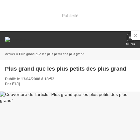
Publicité
MENU
Accueil
» Plus grand que les plus petits des plus grand
Plus grand que les plus petits des plus grand
Publié le 13/04/2008 à 18:52
Par
El Jj