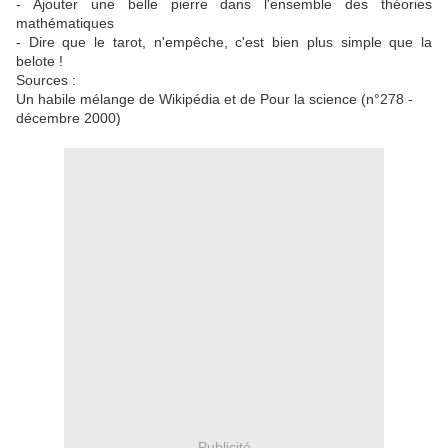
- Ajouter une belle pierre dans l'ensemble des théories
mathématiques
- Dire que le tarot, n'empêche, c'est bien plus simple que la
belote !
Sources :
Un habile mélange de Wikipédia et de Pour la science (n°278 -
décembre 2000)
Publicité