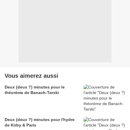
Vous aimerez aussi
Deux (deux ?) minutes pour le
théorème de Banach-Tarski
Deux (deux ?) minutes pour l'hydre
de Kirby & Paris