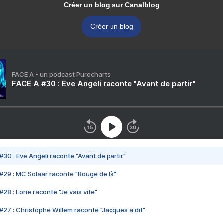
Créer un blog sur Canalblog
Créer un blog
FACE A - un podcast Purecharts
FACE A #30 : Eve Angeli raconte "Avant de partir"
#30 : Eve Angeli raconte "Avant de partir"
#29 : MC Solaar raconte "Bouge de là"
28 : Lorie raconte "Je vais vite"
#27 : Christophe Willem raconte "Jacques a dit"