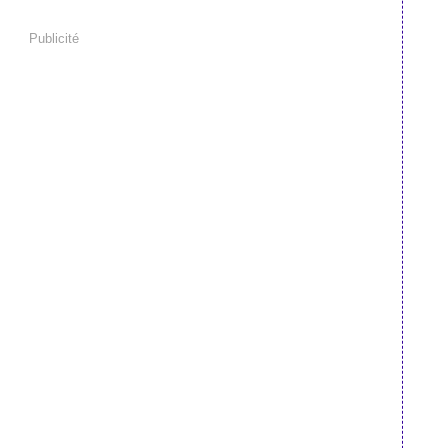
Publicité