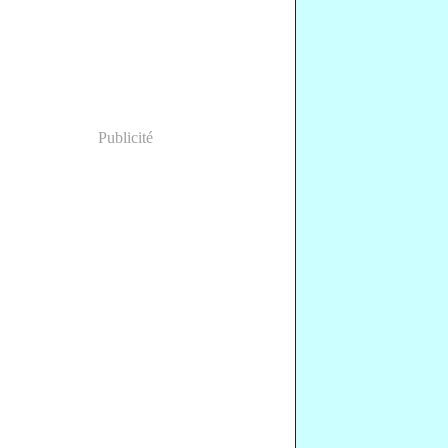
Publicité