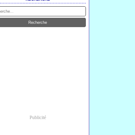
Publicité