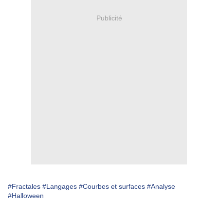
Publicité
#Fractales
#Langages
#Courbes et surfaces
#Analyse
#Halloween