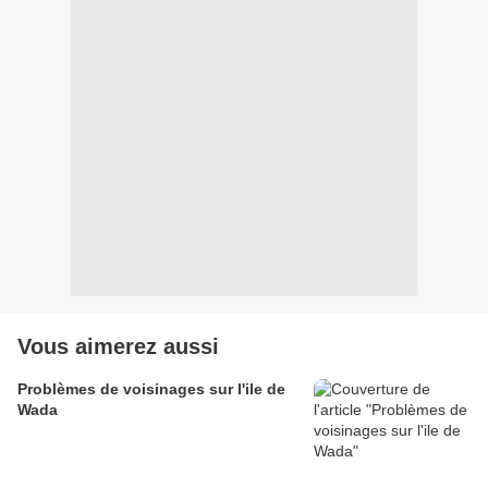
Vous aimerez aussi
Problèmes de voisinages sur l'ile de
Wada