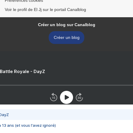
Préférences cookies
Voir le profil de El Jj sur le portail Canalblog
Créer un blog sur Canalblog
Créer un blog
 Battle Royale - DayZ
 DayZ
 a 13 ans (et vous l'avez ignoré)