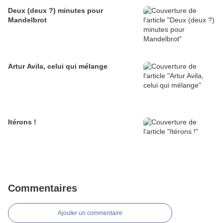
Deux (deux ?) minutes pour
Mandelbrot
Artur Avila, celui qui mélange
Itérons !
Commentaires
Ajouter un commentaire