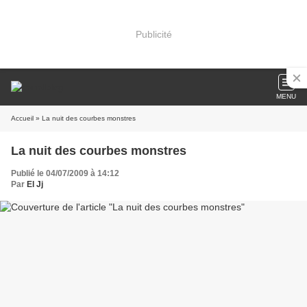
Publicité
MENU
Accueil
» La nuit des courbes monstres
La nuit des courbes monstres
Publié le 04/07/2009 à 14:12
Par
El Jj