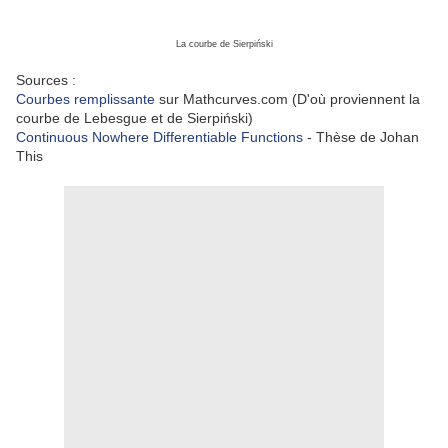
La courbe de Sierpiński
Sources :
Courbes remplissante
sur Mathcurves.com (D'où proviennent la
courbe de Lebesgue et de Sierpiński)
Continuous Nowhere Differentiable Functions
- Thèse de Johan
This