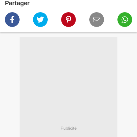
Partager
Publicité