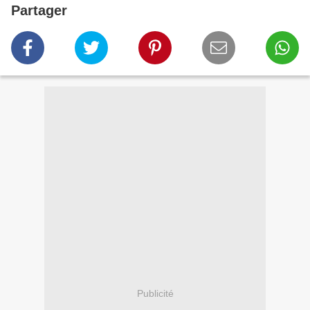
Partager
Publicité