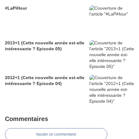
#LaPiHour
2013+1 (Cette nouvelle année est-elle
intéressante ? Episode 05)
2012+1 (Cette nouvelle année est-elle
intéressante ? Episode 04)
Commentaires
Ajouter un commentaire