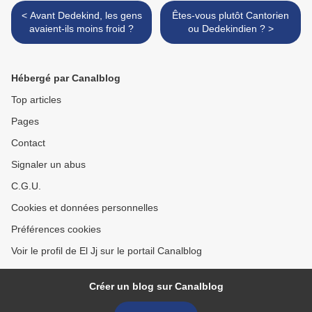
< Avant Dedekind, les gens
Êtes-vous plutôt Cantorien
avaient-ils moins froid ?
ou Dedekindien ? >
Hébergé par Canalblog
Top articles
Pages
Contact
Signaler un abus
C.G.U.
Cookies et données personnelles
Préférences cookies
Voir le profil de El Jj sur le portail Canalblog
Créer un blog sur Canalblog