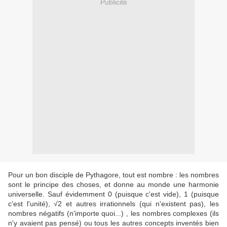
Publicité
Pour un bon disciple de Pythagore, tout est nombre : les nombres
sont le principe des choses, et donne au monde une harmonie
universelle. Sauf évidemment 0 (puisque c'est vide), 1 (puisque
c'est l'unité), √2 et autres irrationnels (qui n'existent pas), les
nombres négatifs (n'importe quoi...) , les nombres complexes (ils
n'y avaient pas pensé) ou tous les autres concepts inventés bien