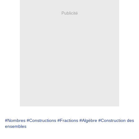
Publicité
#Nombres
#Constructions
#Fractions
#Algèbre
#Construction des
ensembles