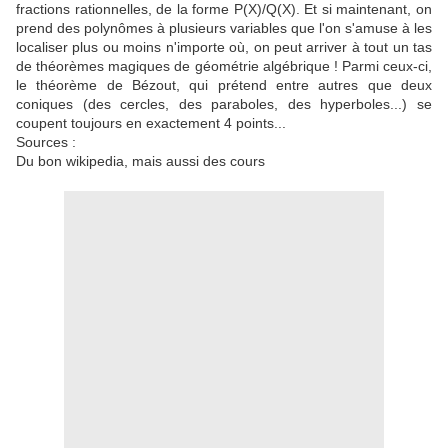
fractions rationnelles, de la forme P(X)/Q(X). Et si maintenant, on
prend des polynômes à plusieurs variables que l'on s'amuse à les
localiser plus ou moins n'importe où, on peut arriver à tout un tas
de théorèmes magiques de géométrie algébrique ! Parmi ceux-ci,
le théorème de Bézout, qui prétend entre autres que deux
coniques (des cercles, des paraboles, des hyperboles...) se
coupent toujours en exactement 4 points...
Sources :
Du bon wikipedia, mais aussi des cours