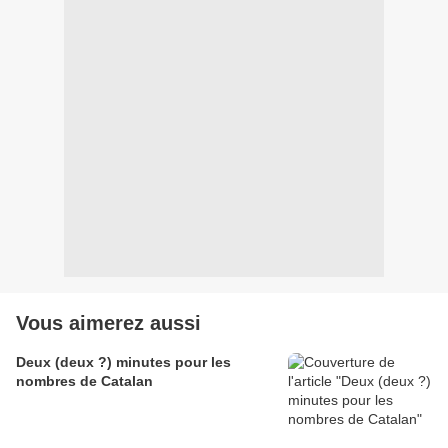
Vous aimerez aussi
Deux (deux ?) minutes pour les
nombres de Catalan