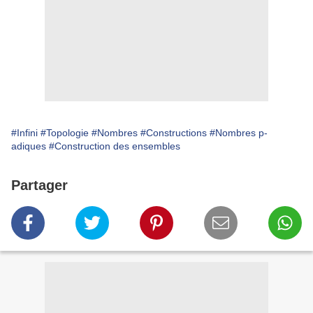
#Infini
#Topologie
#Nombres
#Constructions
#Nombres p-
adiques
#Construction des ensembles
Partager