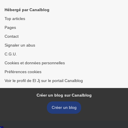
Hébergé par Canalblog
Top articles
Pages
Contact
Signaler un abus
C.G.U.
Cookies et données personnelles
Préférences cookies
Voir le profil de El Jj sur le portail Canalblog
Créer un blog sur Canalblog
Créer un blog