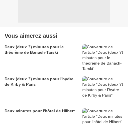
Vous aimerez aussi
Deux (deux ?) minutes pour le
théorème de Banach-Tarski
Deux (deux ?) minutes pour l'hydre
de Kirby & Paris
Deux minutes pour l'hôtel de Hilbert