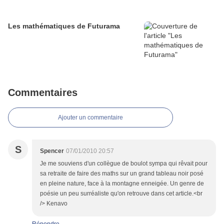
Les mathématiques de Futurama
Commentaires
Ajouter un commentaire
S
Spencer
07/01/2010 20:57
Je me souviens d'un collègue de boulot sympa qui rêvait pour
sa retraite de faire des maths sur un grand tableau noir posé
en pleine nature, face à la montagne enneigée. Un genre de
poésie un peu surréaliste qu'on retrouve dans cet article.<br
/> Kenavo
Répondre