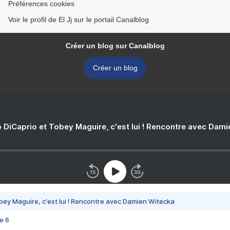
Préférences cookies
Voir le profil de El Jj sur le portail Canalblog
Créer un blog sur Canalblog
Créer un blog
 DiCaprio et Tobey Maguire, c'est lui ! Rencontre avec Dam
bey Maguire, c'est lui ! Rencontre avec Damien Witecka
e 6