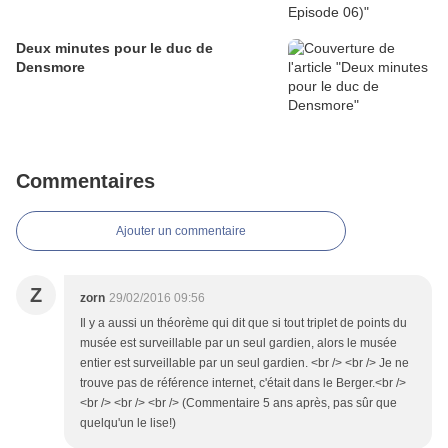
Deux minutes pour le duc de
Densmore
Commentaires
Ajouter un commentaire
Z
zorn
29/02/2016 09:56
Il y a aussi un théorème qui dit que si tout triplet de points du
musée est surveillable par un seul gardien, alors le musée
entier est surveillable par un seul gardien. <br /> <br /> Je ne
trouve pas de référence internet, c'était dans le Berger.<br />
<br /> <br /> <br /> (Commentaire 5 ans après, pas sûr que
quelqu'un le lise!)