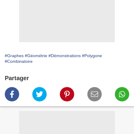
#Graphes
#Géométrie
#Démonstrations
#Polygone
#Combinatoire
Partager