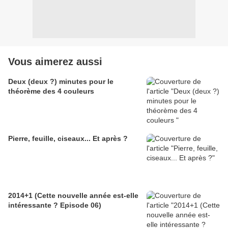
Vous aimerez aussi
Deux (deux ?) minutes pour le
théorème des 4 couleurs
Pierre, feuille, ciseaux... Et après ?
2014+1 (Cette nouvelle année est-elle
intéressante ? Episode 06)