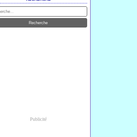
Publicité