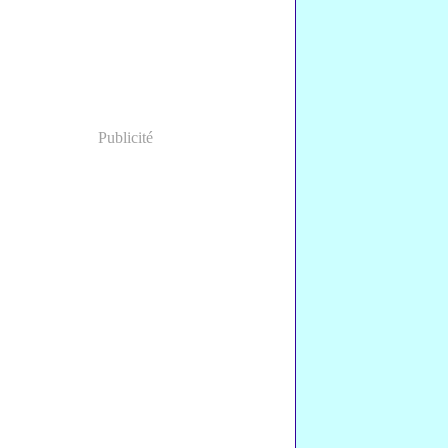
Publicité