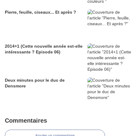
Pierre, feuille, ciseaux... Et après ?
2014+1 (Cette nouvelle année est-elle
intéressante ? Episode 06)
Deux minutes pour le duc de
Densmore
Commentaires
Ajouter un commentaire