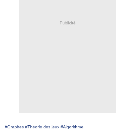
Publicité
#Graphes
#Théorie des jeux
#Algorithme