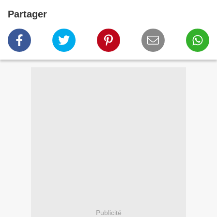
Partager
Publicité