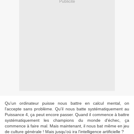
Publicité
Qu'un ordinateur puisse nous battre en calcul mental, on
l'accepte sans problème. Qu'il nous batte systématiquement au
Puissance 4, ça peut encore passer. Quand il commence à battre
systématiquement les champions du monde d'échec, ça
commence à faire mal. Mais maintenant, il nous bat même en jeu
de culture générale ! Mais jusqu'où ira l'intelligence artificielle ?