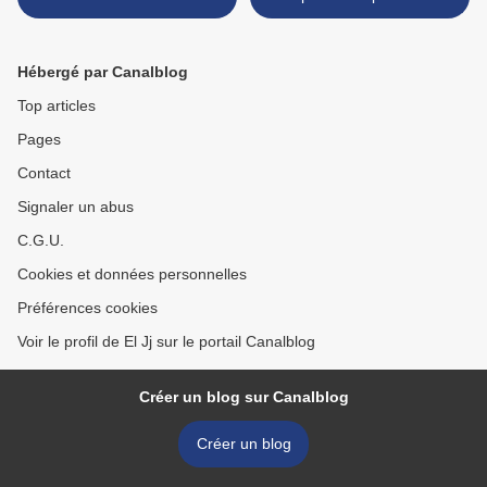
différentiels >
Hébergé par Canalblog
Top articles
Pages
Contact
Signaler un abus
C.G.U.
Cookies et données personnelles
Préférences cookies
Voir le profil de El Jj sur le portail Canalblog
Créer un blog sur Canalblog
Créer un blog