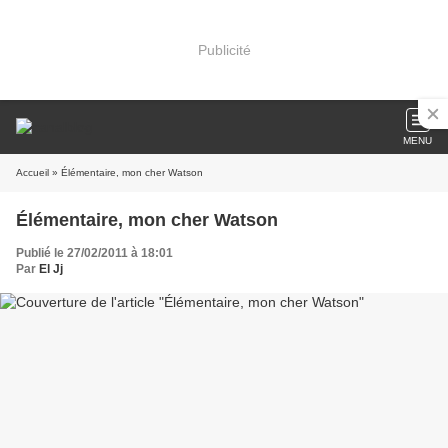
Publicité
MENU
Accueil
» Élémentaire, mon cher Watson
Élémentaire, mon cher Watson
Publié le 27/02/2011 à 18:01
Par
El Jj