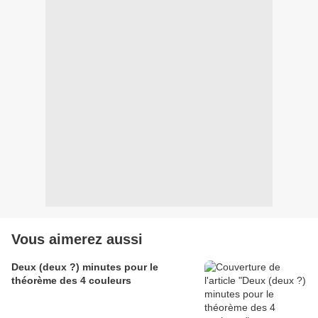
Vous aimerez aussi
Deux (deux ?) minutes pour le
théorème des 4 couleurs