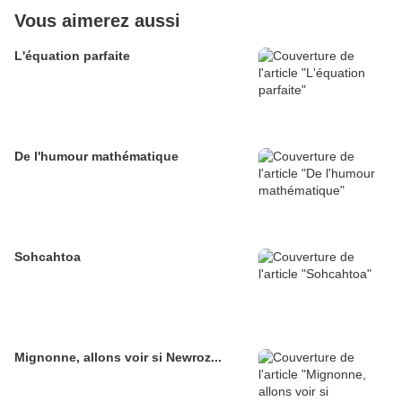
Vous aimerez aussi
L'équation parfaite
De l'humour mathématique
Sohcahtoa
Mignonne, allons voir si Newroz...