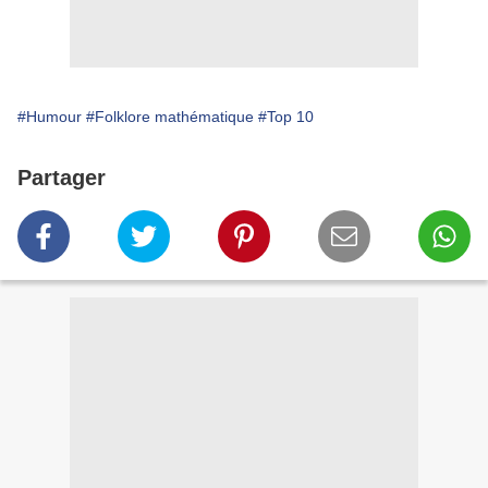
#Humour
#Folklore mathématique
#Top 10
Partager