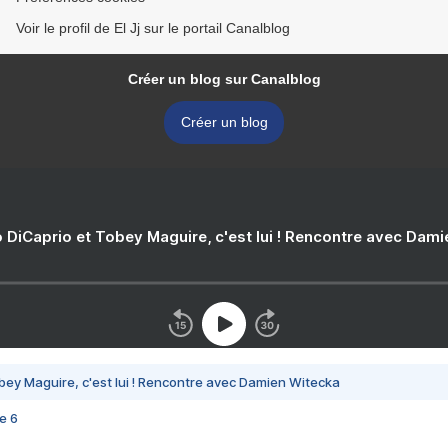
Voir le profil de El Jj sur le portail Canalblog
Créer un blog sur Canalblog
Créer un blog
 DiCaprio et Tobey Maguire, c'est lui ! Rencontre avec Dam
bey Maguire, c'est lui ! Rencontre avec Damien Witecka
e 6