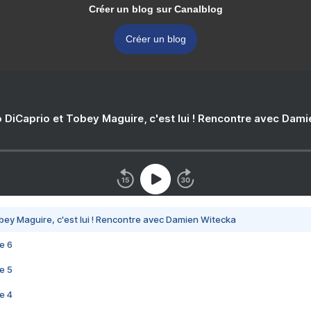
Créer un blog sur Canalblog
Créer un blog
 DiCaprio et Tobey Maguire, c'est lui ! Rencontre avec Dam
bey Maguire, c'est lui ! Rencontre avec Damien Witecka
e 6
e 5
e 4