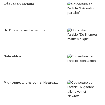
L'équation parfaite
De l'humour mathématique
Sohcahtoa
Mignonne, allons voir si Newroz...