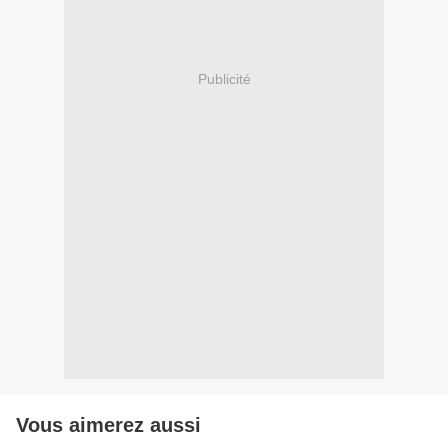
Publicité
Vous aimerez aussi