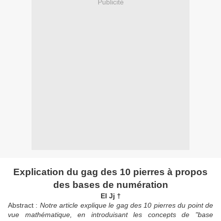
Publicité
Explication du gag des 10 pierres à propos
des bases de numération
El Jj †
Abstract :
Notre article explique le gag des 10 pierres du point de
vue mathématique, en introduisant les concepts de "base