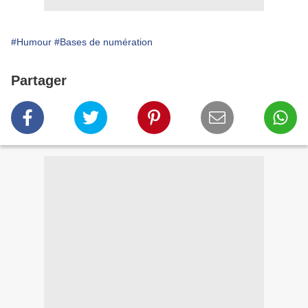
#Humour
#Bases de numération
Partager