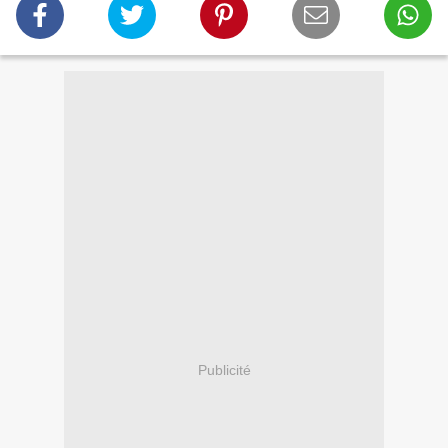
Publicité