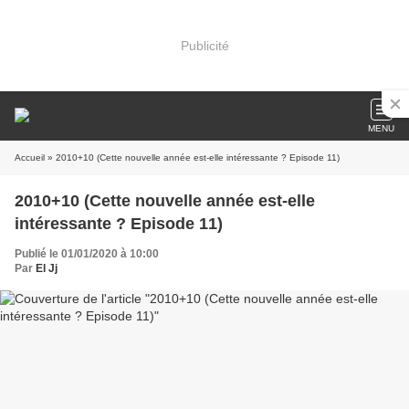
Publicité
MENU
Accueil
» 2010+10 (Cette nouvelle année est-elle intéressante ? Episode 11)
2010+10 (Cette nouvelle année est-elle
intéressante ? Episode 11)
Publié le 01/01/2020 à 10:00
Par
El Jj