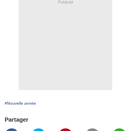
Publicité
#Nouvelle année
Partager