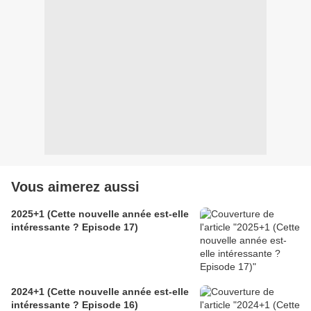
Vous aimerez aussi
2025+1 (Cette nouvelle année est-elle
intéressante ? Episode 17)
2024+1 (Cette nouvelle année est-elle
intéressante ? Episode 16)