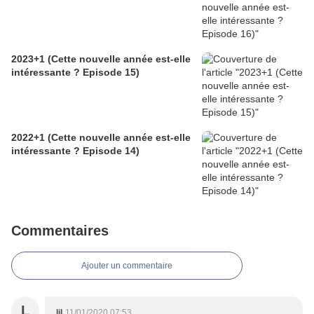
2023+1 (Cette nouvelle année est-elle
intéressante ? Episode 15)
2022+1 (Cette nouvelle année est-elle
intéressante ? Episode 14)
Commentaires
Ajouter un commentaire
L
ljl
11/01/2020 07:53