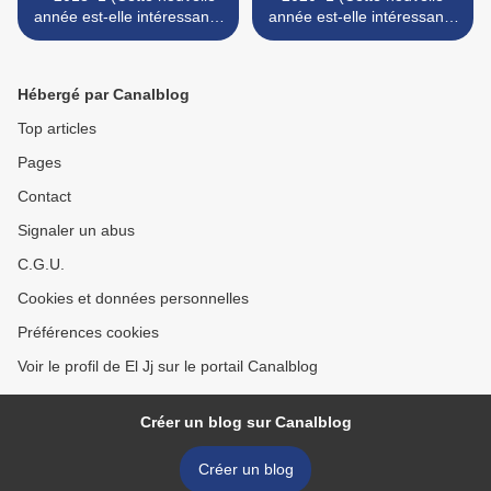
année est-elle intéressante
année est-elle intéressante
? Episode 10)
? Episode 12) >
Hébergé par Canalblog
Top articles
Pages
Contact
Signaler un abus
C.G.U.
Cookies et données personnelles
Préférences cookies
Voir le profil de El Jj sur le portail Canalblog
Créer un blog sur Canalblog
Créer un blog