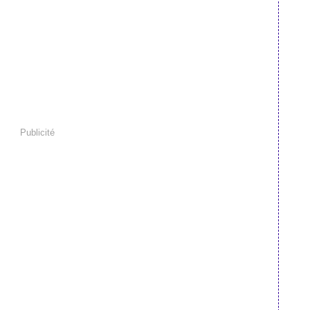
Publicité