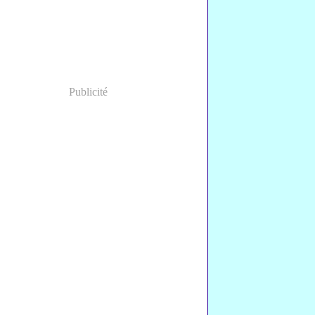
Publicité