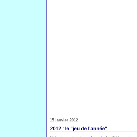
15 janvier 2012
2012 : le "jeu de l'année"