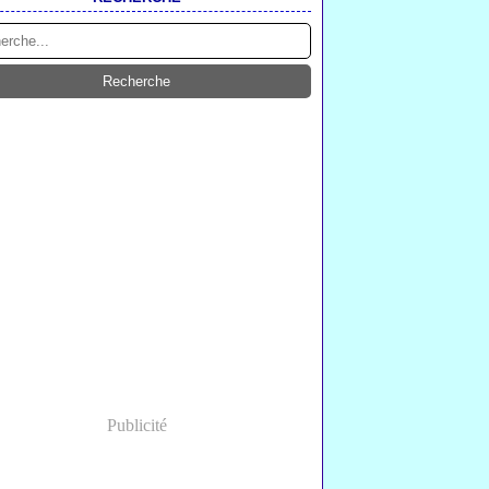
Publicité