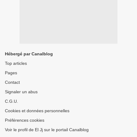
Hébergé par Canalblog
Top articles
Pages
Contact
Signaler un abus
C.G.U.
Cookies et données personnelles
Préférences cookies
Voir le profil de El Jj sur le portail Canalblog