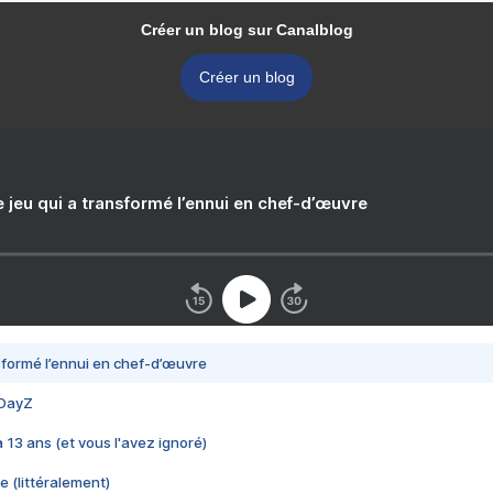
Créer un blog sur Canalblog
Créer un blog
e jeu qui a transformé l’ennui en chef-d’œuvre
nsformé l’ennui en chef-d’œuvre
 DayZ
 a 13 ans (et vous l'avez ignoré)
e (littéralement)