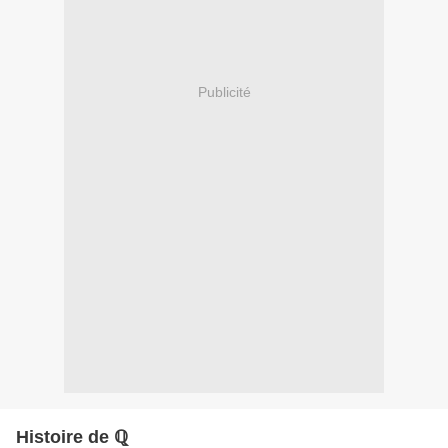
Publicité
Histoire de ℚ