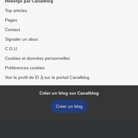
Hébergé par Canalblog
Top articles
Pages
Contact
Signaler un abus
C.G.U.
Cookies et données personnelles
Préférences cookies
Voir le profil de El Jj sur le portail Canalblog
Créer un blog sur Canalblog
Créer un blog