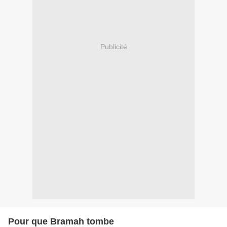
Publicité
Pour que Bramah tombe