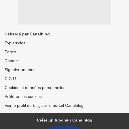
Hébergé par Canalblog
Top articles
Pages
Contact
Signaler un abus
C.G.U.
Cookies et données personnelles
Préférences cookies
Voir le profil de El Jj sur le portail Canalblog
Créer un blog sur Canalblog