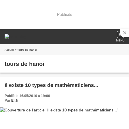
Publicité
MENU
Accueil
» tours de hanoi
tours de hanoi
Il existe 10 types de mathématiciens...
Publié le 16/05/2010 à 19:00
Par
El Jj