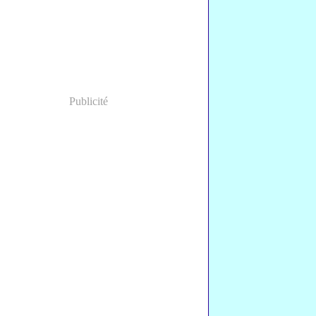
Publicité