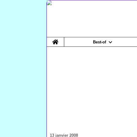
Home
Best-of
13 janvier 2008