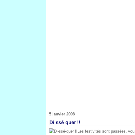
5 janvier 2008
Di-ssé-quer !!
Les festivités sont passées, vou