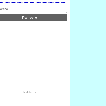
Publicité