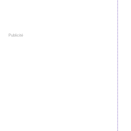
Publicité