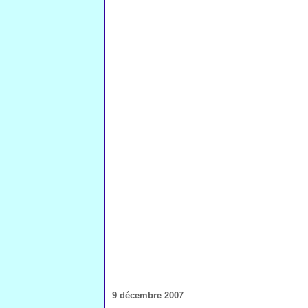
9 décembre 2007