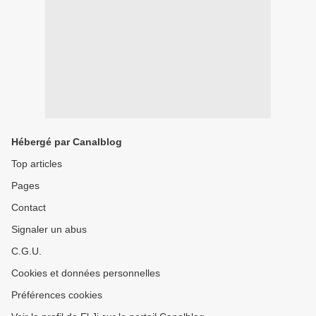
Hébergé par Canalblog
Top articles
Pages
Contact
Signaler un abus
C.G.U.
Cookies et données personnelles
Préférences cookies